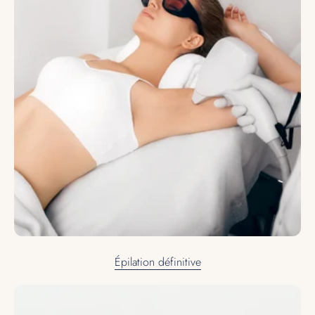
Épilation définitive