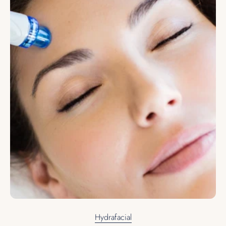
Hydrafacial