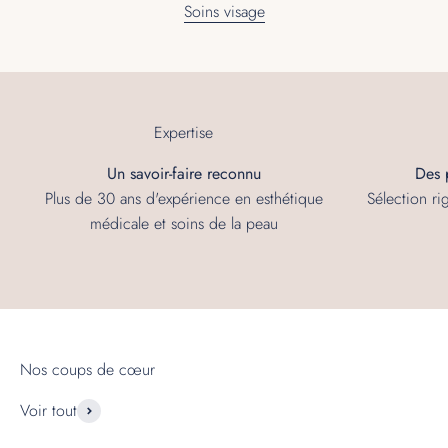
Soins visage
Expertise
Un savoir-faire reconnu
Des 
Plus de 30 ans d'expérience en esthétique
Sélection r
médicale et soins de la peau
Voir tout