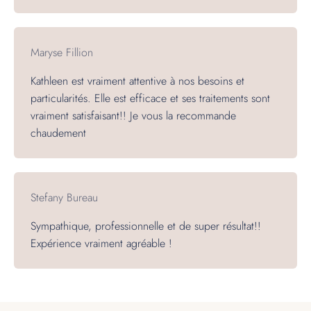
Maryse Fillion
Kathleen est vraiment attentive à nos besoins et
particularités. Elle est efficace et ses traitements sont
vraiment satisfaisant!! Je vous la recommande
chaudement
Stefany Bureau
Sympathique, professionnelle et de super résultat!!
Expérience vraiment agréable !