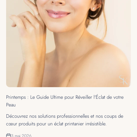
Printemps : Le Guide Ultime pour Réveiller l'Éclat de votre
Peau
Découvrez nos solutions professionnelles et nos coups de
cœur produits pour un éclat printanier irrésistible.
3 mai 2026