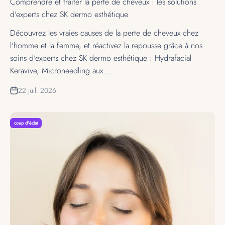
Comprendre et traiter la perte de cheveux : les solutions
d'experts chez SK dermo esthétique
Découvrez les vraies causes de la perte de cheveux chez
l'homme et la femme, et réactivez la repousse grâce à nos
soins d'experts chez SK dermo esthétique : Hydrafacial
Keravive, Microneedling aux ...
22 juil. 2026
coup d'éclat