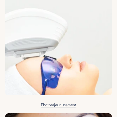
Photorajeunissement