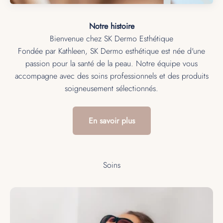
Notre histoire
Fondée par Kathleen, SK Dermo esthétique est née d'une
passion pour la santé de la peau. Notre équipe vous
accompagne avec des soins professionnels et des produits
soigneusement sélectionnés.
En savoir plus